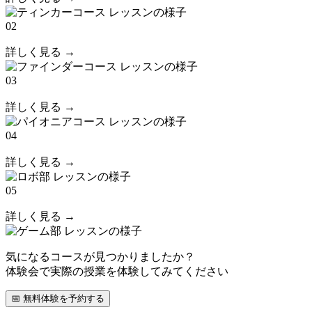
02
詳しく見る →
03
詳しく見る →
04
詳しく見る →
05
詳しく見る →
気になるコースが見つかりましたか？
体験会で実際の授業を体験してみてください
📅 無料体験を予約する