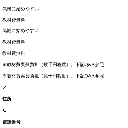
気軽に始めやすい
教材費無料
気軽に始めやすい
教材費無料
教材費無料
※教材費実費負担（数千円程度）。下記Q&A参照
※教材費実費負担（数千円程度）。下記Q&A参照
📍
住所
📞
電話番号